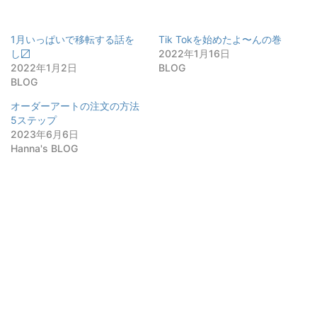
1月いっぱいで移転する話を
Tik Tokを始めたよ〜んの巻
し〼
2022年1月16日
2022年1月2日
BLOG
BLOG
オーダーアートの注文の方法
5ステップ
2023年6月6日
Hanna's BLOG