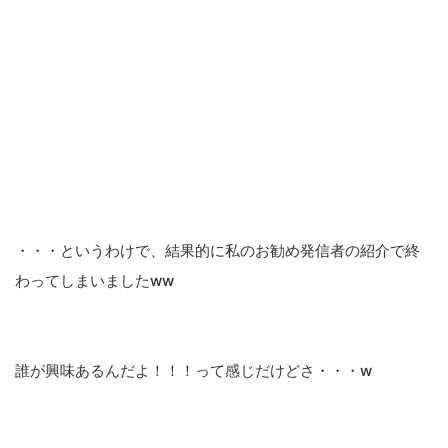
・・・というわけで、結果的に私のお勧め発信者の紹介で終
わってしまいましたww
誰が興味あるんだよ！！！って感じだけどさ・・・w