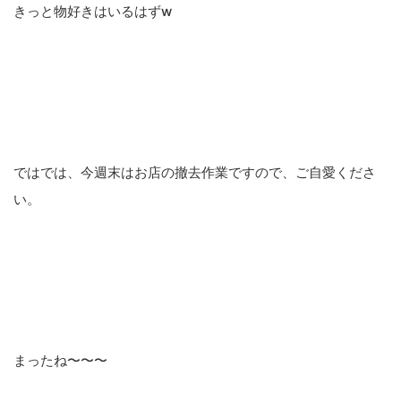
きっと物好きはいるはずw
ではでは、今週末はお店の撤去作業ですので、ご自愛くださ
い。
まったね〜〜〜