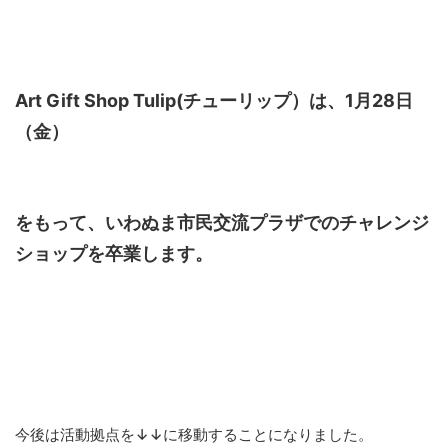
Art Gift Shop Tulip(チューリップ）は、1月28日
（金）
をもって、いわぬま市民交流プラザでのチャレンジ
ショップを卒業します。
今後は活動拠点を↓↓に移動することになりました。