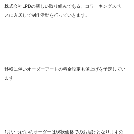
株式会社LPDの新しい取り組みである、コワーキングスペー
スに入居して制作活動を行っていきます。
移転に伴いオーダーアートの料金設定も値上げを予定してい
ます。
1月いっぱいのオーダーは現状価格でのお届けとなりますの