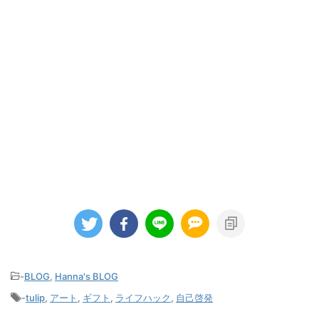
-
BLOG
,
Hanna's BLOG
-
tulip
,
アート
,
ギフト
,
ライフハック
,
自己啓発