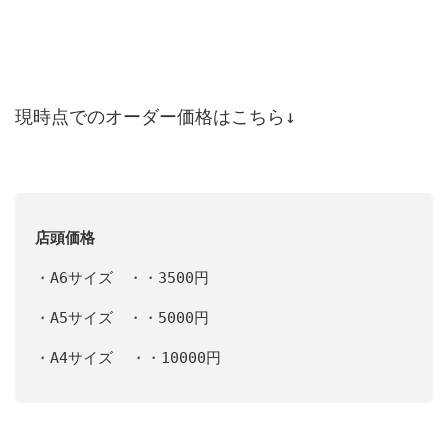
現時点でのオーダー価格はこちら↓
店頭価格
・A6サイズ ・・3500円
・A5サイズ ・・5000円
・A4サイズ ・・10000円