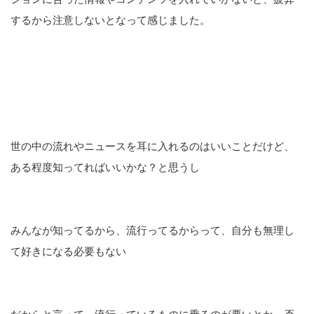
するから注意しないとなって感じました。
世の中の流れやニュースを耳に入れるのはいいことだけど、
ある程度知ってればいいかな？と思うし
みんなが知ってるから、流行ってるからって、自分も無理し
て好きになる必要もない