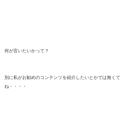
何が言いたいかって？
別に私がお勧めのコンテンツを紹介したいとかでは無くて
ね・・・・