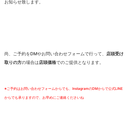
お知らせ致します。
尚、ご予約をDMやお問い合わせフォームで行って、
店頭受け
取りの方
の場合は
店頭価格
でのご提供となります。
※ご予約はお問い合わせフォームからでも、InstagramのDMからで公式LINE
からでも承りますので、お早めにご連絡くださいね