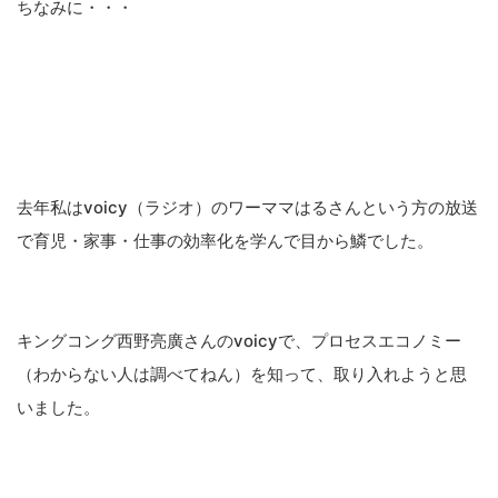
ちなみに・・・
去年私はvoicy（ラジオ）のワーママはるさんという方の放送
で育児・家事・仕事の効率化を学んで目から鱗でした。
キングコング西野亮廣さんのvoicyで、プロセスエコノミー
（わからない人は調べてねん）を知って、取り入れようと思
いました。