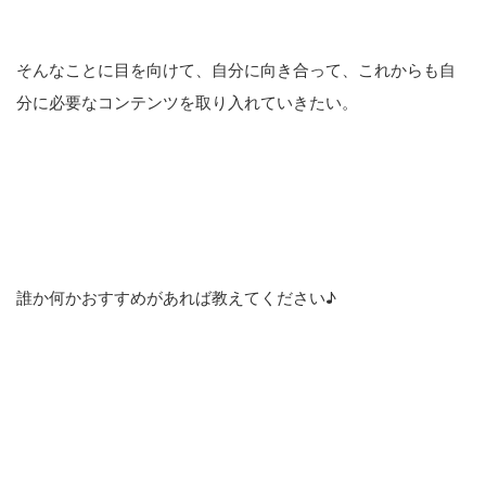
そんなことに目を向けて、自分に向き合って、これからも自
分に必要なコンテンツを取り入れていきたい。
誰か何かおすすめがあれば教えてください♪