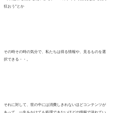
狂おう”とか
その時その時の気分で、私たちは得る情報や、見るものを選
択できる・・。
それに対して、世の中には消費しきれないほどコンテンツが
あって、一生をかけても処理できないほどの情報で溢れてい