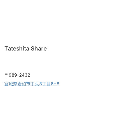
Tateshita Share
〒989-2432
宮城県岩沼市中央3丁目6−8