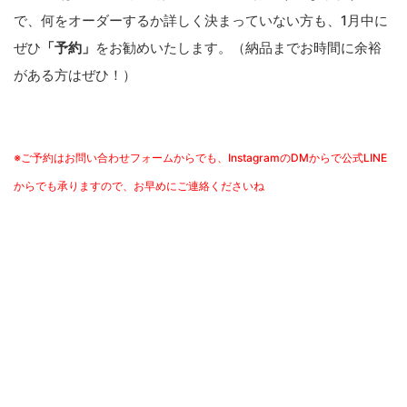
で、何をオーダーするか詳しく決まっていない方も、1月中に
ぜひ
「予約」
をお勧めいたします。（納品までお時間に余裕
がある方はぜひ！）
※ご予約はお問い合わせフォームからでも、InstagramのDMからで公式LINE
からでも承りますので、お早めにご連絡くださいね