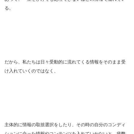
る。
だから、私たちは日々受動的に流れてくる情報をそのまま受
け入れていくのではなく、
主体的に情報の取捨選択をしたり、その時の自分のコンディ
ションに合った情報やコンテンツを入れていかないと、疲弊