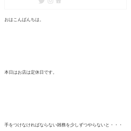
おはこんばんちは。
本日はお店は定休日です。
手をつけなければならない雑務を少しずつやらないと・・・