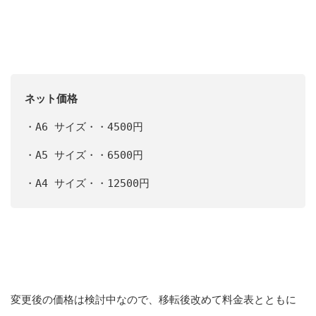
ネット価格
・A6 サイズ・・4500円
・A5 サイズ・・6500円
・A4 サイズ・・12500円
変更後の価格は検討中なので、移転後改めて料金表とともに