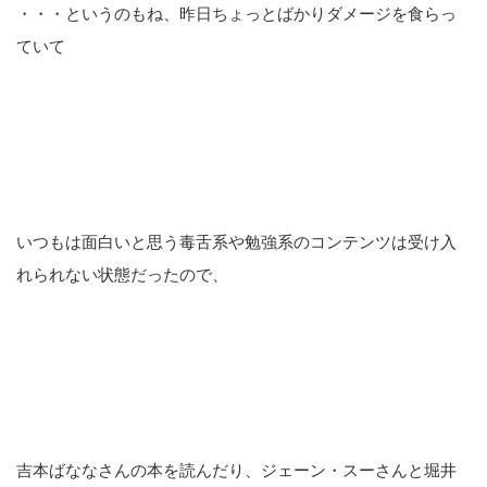
・・・というのもね、昨日ちょっとばかりダメージを食らっ
ていて
いつもは面白いと思う毒舌系や勉強系のコンテンツは受け入
れられない状態だったので、
吉本ばななさんの本を読んだり、ジェーン・スーさんと堀井