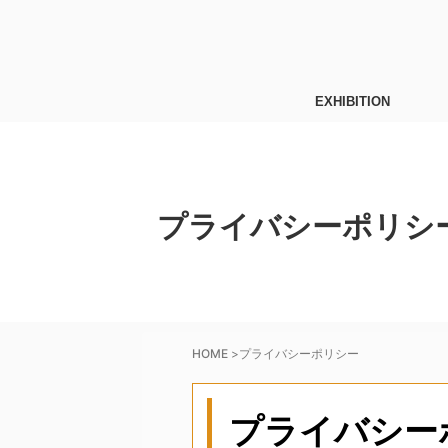
EXHIBITION
プライバシーポリシ
HOME
>
プライバシーポリシー
プライバシー