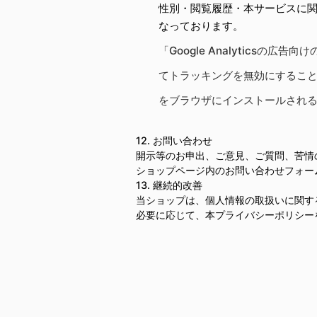
性別・閲覧履歴・本サービスに
なっております。
「Google Analytics
てトラッキングを無効にすることが可能
をブラウザにインストールされ
12. お問い合わせ
開示等のお申出、ご意見、ご質問、苦情
ショップページ内のお問い合わせフォー
13. 継続的改善
当ショップは、個人情報の取扱いに関す
必要に応じて、本プライバシーポリシー