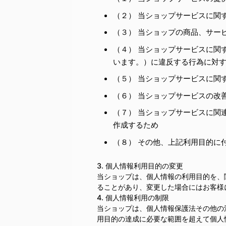
（２） 当ショップサービスに関
（３） 当ショップの商品、サー
（４） 当ショップサービスに関
います。）に違反する行為に対
（５） 当ショップサービスに関
（６） 当ショップサービスの改
（７） 当ショップサービスに関
作成するため
（８） その他、上記利用目的に
3. 個人情報利用目的の変更
当ショップは、個人情報の利用目的を、
ることがあり、変更した場合にはお客様
4. 個人情報利用の制限
当ショップは、個人情報保護法その他の
用目的の達成に必要な範囲を超えて個人