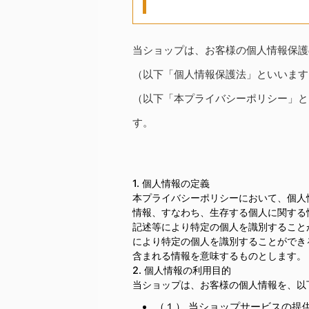
当ショップは、お客様の個人情報保護
（以下「個人情報保護法」といいます
（以下「本プライバシーポリシー」と
す。
1. 個人情報の定義
本プライバシーポリシーにおいて、個人
情報、すなわち、生存する個人に関する
記述等により特定の個人を識別すること
により特定の個人を識別することができ
含まれる情報を意味するものとします。
2. 個人情報の利用目的
当ショップは、お客様の個人情報を、以
（１） 当ショップサービスの提