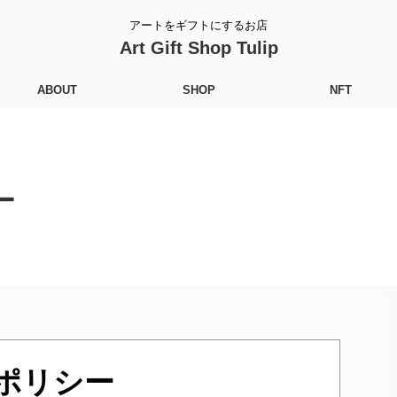
アートをギフトにするお店
Art Gift Shop Tulip
ABOUT
SHOP
NFT
ー
ポリシー