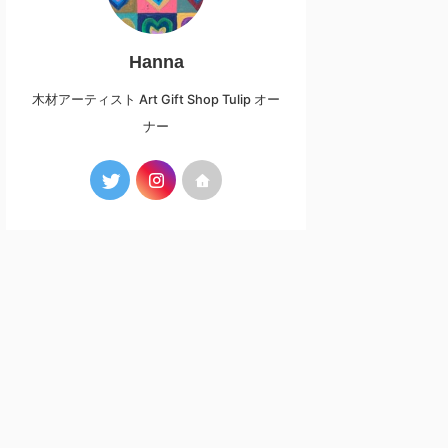
Hanna
木材アーティスト Art Gift Shop Tulip オー
ナー