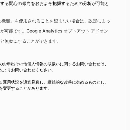
関する関心の傾向をおおよそ把握するための分析が可能と
の広告向けの機能」を使用されることを望まない場合は、設定によっ
です。Google Analytics オプトアウト アドオン
ると無効にすることができます。
のお申出その他個人情報の取扱いに関するお問い合わせは、
ムよりお問い合わせください。
る運用状況を適宜見直し、継続的な改善に努めるものとし、
を変更することがあります。