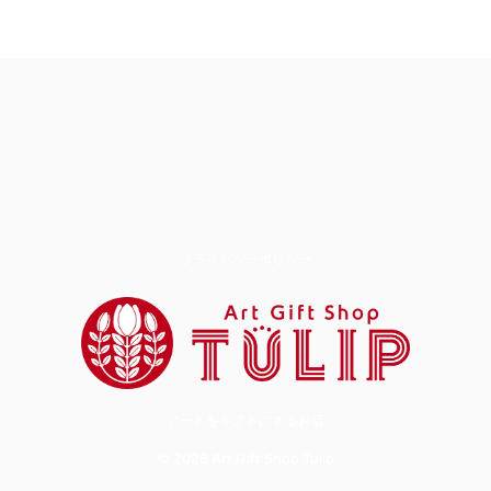
プライバシーポリシー
アートをギフトにするお店
© 2026 Art Gift Shop Tulip