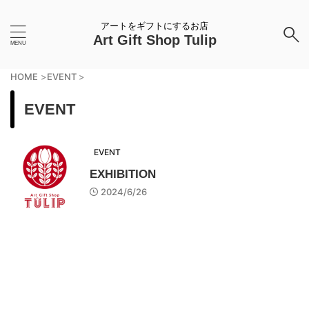
アートをギフトにするお店
Art Gift Shop Tulip
HOME
>
EVENT
>
EVENT
EVENT
EXHIBITION
2024/6/26