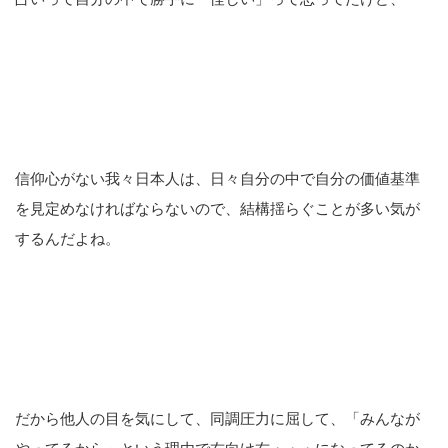
信仰心がない我々日本人は、日々自分の中で自分の価値基準
を見定めなければならないので、結構揺らぐことが多い気が
するんだよね。
だから他人の目を気にして、同調圧力に屈して、「みんなが