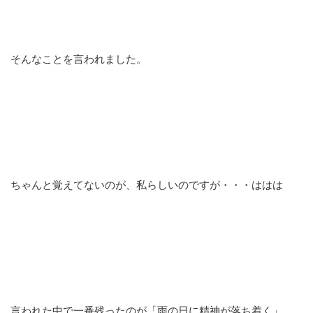
そんなことを言われました。
ちゃんと覚えてないのが、私らしいのですが・・・ははは
言われた中で一番残ったのが「雨の日に精神が落ち着く」