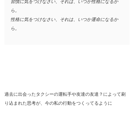
習慣に気をつけなさい、それは、いつか性格になるか
ら。
性格に気をつけなさい、それは、いつか運命になるか
ら。
過去に出会ったタクシーの運転手や友達の友達？によって刷
り込まれた思考が、今の私の行動をつくってるように