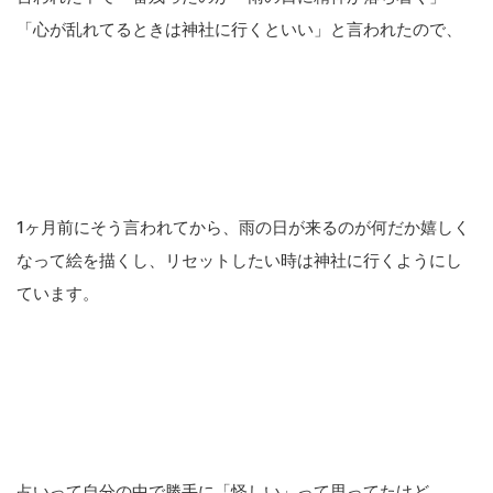
「心が乱れてるときは神社に行くといい」と言われたので、
1ヶ月前にそう言われてから、雨の日が来るのが何だか嬉しく
なって絵を描くし、リセットしたい時は神社に行くようにし
ています。
占いって自分の中で勝手に「怪しい」って思ってたけど、