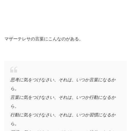
マザーテレサの言葉にこんなのがある。
思考に気をつけなさい、それは、いつか言葉になるか
ら。
言葉に気をつけなさい、それは、いつか行動になるか
ら。
行動に気をつけなさい、それは、いつか習慣になるか
ら。