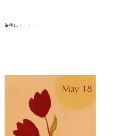
最後に・・・・