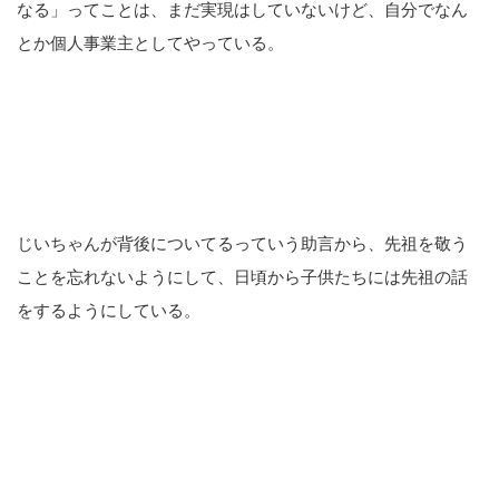
なる」ってことは、まだ実現はしていないけど、自分でなん
とか個人事業主としてやっている。
じいちゃんが背後についてるっていう助言から、先祖を敬う
ことを忘れないようにして、日頃から子供たちには先祖の話
をするようにしている。