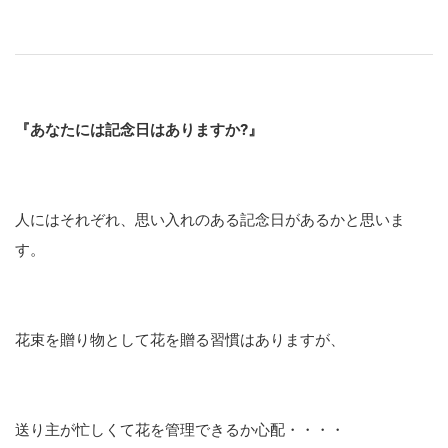
『あなたには記念日はありますか?』
人にはそれぞれ、思い入れのある記念日があるかと思いま
す。
花束を贈り物として花を贈る習慣はありますが、
送り主が忙しくて花を管理できるか心配・・・・