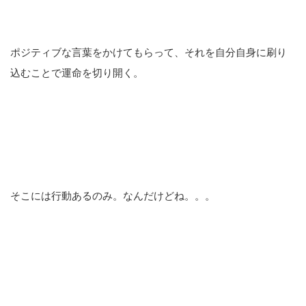
ポジティブな言葉をかけてもらって、それを自分自身に刷り
込むことで運命を切り開く。
そこには行動あるのみ。なんだけどね。。。