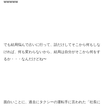
wwwww
でも結局悩んで占いに行って、話だけしてそこから何もしな
ければ、何も変わらないから、結局は自分がそこから何をす
るか・・・なんだけどね〜
面白いことに、過去にタクシーの運転手に言われた「社長に