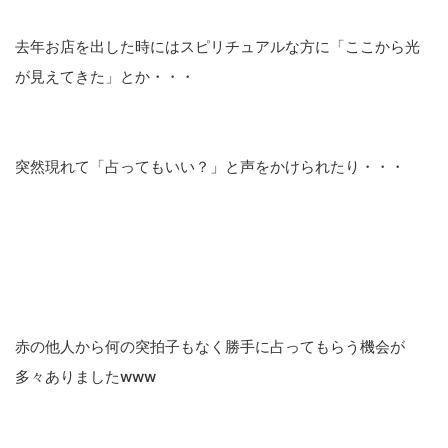
去年お店を出した時にはスピリチュアルな方に「ここから光
が見えてきた」とか・・・
突然現れて「占ってもいい？」と声をかけられたり・・・
赤の他人から何の突拍子もなく勝手に占ってもらう機会が
多々ありましたwww