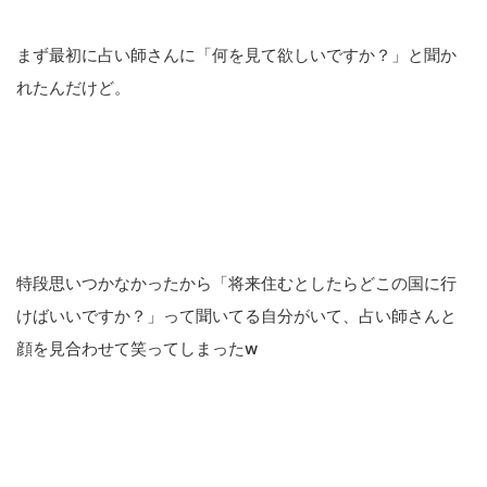
まず最初に占い師さんに「何を見て欲しいですか？」と聞か
れたんだけど。
特段思いつかなかったから「将来住むとしたらどこの国に行
けばいいですか？」って聞いてる自分がいて、占い師さんと
顔を見合わせて笑ってしまったw