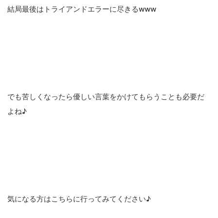
結局最後はトライアンドエラーに尽きるwww
でも苦しくなったら優しい言葉をかけてもらうことも必要だ
よね♪
気になる方はこちらに行ってみてください♪