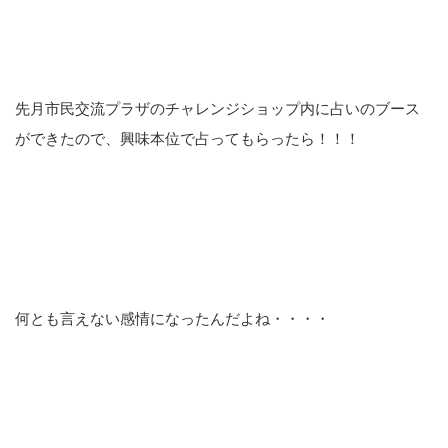
先月市民交流プラザのチャレンジショップ内に占いのブース
ができたので、興味本位で占ってもらったら！！！
何とも言えない感情になったんだよね・・・・