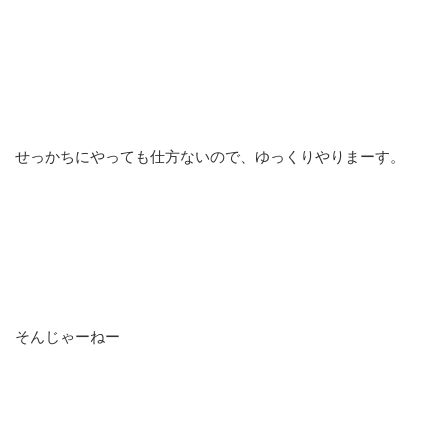
せっかちにやっても仕方ないので、ゆっくりやりまーす。
そんじゃーねー