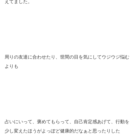
えてました。
周りの友達に合わせたり、世間の目を気にしてウジウジ悩む
よりも
占いにいって、褒めてもらって、自己肯定感あげて、行動を
少し変えたほうがよっぽど健康的だなぁと思ったりした