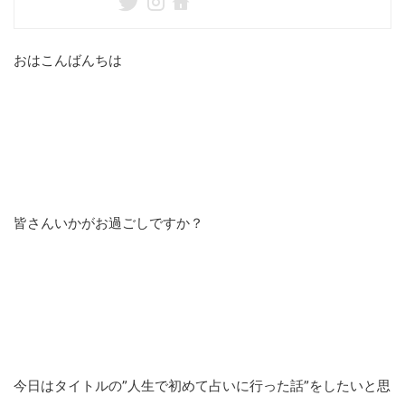
おはこんばんちは
皆さんいかがお過ごしですか？
今日はタイトルの”人生で初めて占いに行った話”をしたいと思