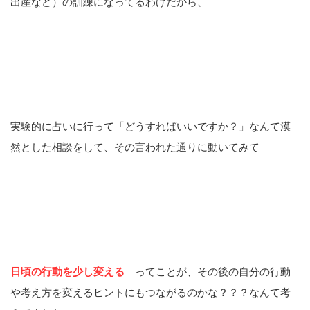
出産など）の訓練になってるわけだから、
実験的に占いに行って「どうすればいいですか？」なんて漠
然とした相談をして、その言われた通りに動いてみて
日頃の行動を少し変える
ってことが、その後の自分の行動
や考え方を変えるヒントにもつながるのかな？？？なんて考