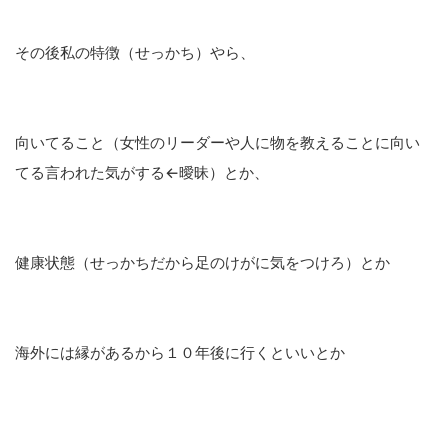
その後私の特徴（せっかち）やら、
向いてること（女性のリーダーや人に物を教えることに向い
てる言われた気がする←曖昧）とか、
健康状態（せっかちだから足のけがに気をつけろ）とか
海外には縁があるから１０年後に行くといいとか