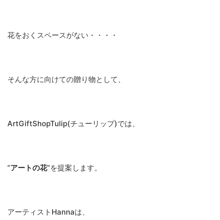
花をおくスペースがない・・・・
そんな方に向けての贈り物として、
ArtGiftShopTulip(チューリップ)では、
”
アートの花
”を提案します。
アーティストHannaは、