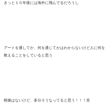
きっと１０年後には海外に飛んでるだろうし
アートを通してか、何を通じてかはわからないけど人に何を
教えることをしていると思う
根拠はないけど、多分そうなってると思う！！！笑