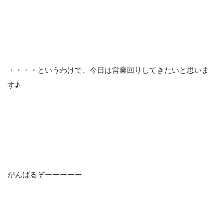
・・・・というわけで、今日は営業回りしてきたいと思いま
す♪
がんばるぞーーーーー