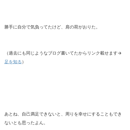
勝手に自分で気負ってたけど、肩の荷がおりた。
（過去にも同じようなブログ書いてたからリンク載せます→
足を知る
）
あとね、自己満足できないと、周りを幸せにすることもでき
ないとも思ったよん。