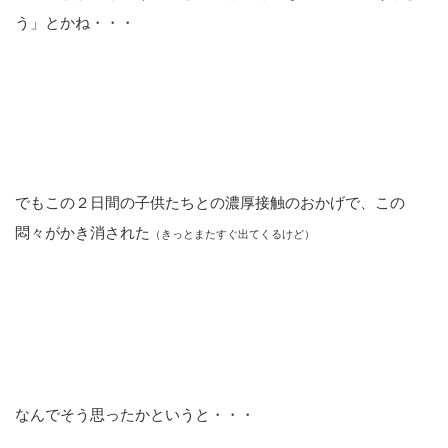
う」とかね・・・
でもこの２日間の子供たちとの濃厚接触のおかげで、この
悶々がかき消された
（きっとまたすぐ出てくるけど）
なんでそう思ったかというと・・・