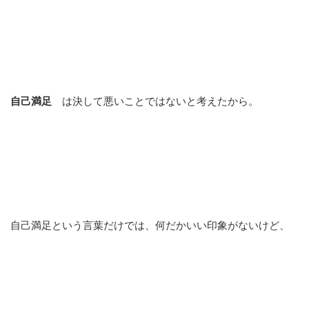
自己満足
は決して悪いことではないと考えたから。
自己満足という言葉だけでは、何だかいい印象がないけど、