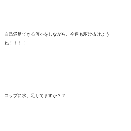
自己満足できる何かをしながら、今週も駆け抜けよう
ね！！！！
コップに水、足りてますか？？