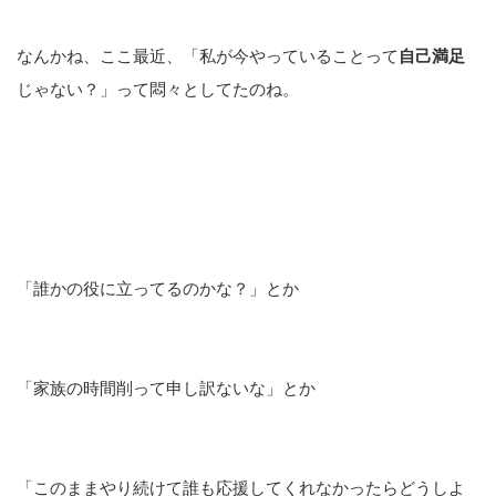
なんかね、ここ最近、「私が今やっていることって
自己満足
じゃない？」って悶々としてたのね。
「誰かの役に立ってるのかな？」とか
「家族の時間削って申し訳ないな」とか
「このままやり続けて誰も応援してくれなかったらどうしよ