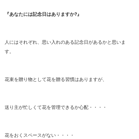
『あなたには記念日はありますか?』
人にはそれぞれ、思い入れのある記念日があるかと思いま
す。
花束を贈り物として花を贈る習慣はありますが、
送り主が忙しくて花を管理できるか心配・・・・
花をおくスペースがない・・・・