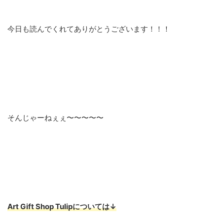
今日も読んでくれてありがとうございます！！！
そんじゃーねぇぇ〜〜〜〜〜
Art Gift Shop Tulipについては↓