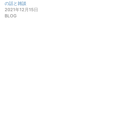
の話と雑談
2021年12月15日
BLOG