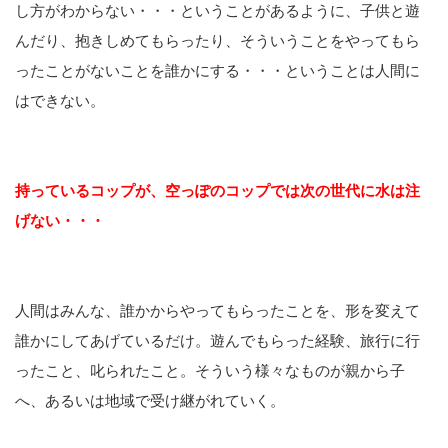
し方がわからない・・・ということがあるように、子供と遊
んだり、抱きしめてもらったり、そういうことをやってもら
ったことがないことを誰かにする・・・ということは人間に
はできない。
持っているコップが、空っぽのコップでは次の世代に水は注
げない・・・
人間はみんな、誰かからやってもらったことを、形を変えて
誰かにしてあげているだけ。遊んでもらった経験、旅行に行
ったこと、叱られたこと。そういう様々なものが親から子
へ、あるいは地域で受け継がれていく。