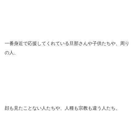
一番身近で応援してくれている旦那さんや子供たちや、周り
の人、
顔も見たことない人たちや、人種も宗教も違う人たち、