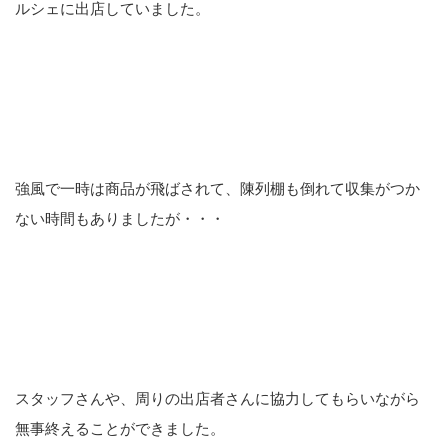
ルシェに出店していました。
強風で一時は商品が飛ばされて、陳列棚も倒れて収集がつか
ない時間もありましたが・・・
スタッフさんや、周りの出店者さんに協力してもらいながら
無事終えることができました。