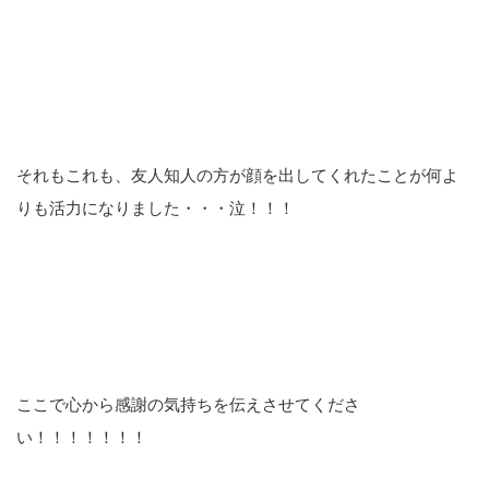
それもこれも、友人知人の方が顔を出してくれたことが何よ
りも活力になりました・・・泣！！！
ここで心から感謝の気持ちを伝えさせてくださ
い！！！！！！！