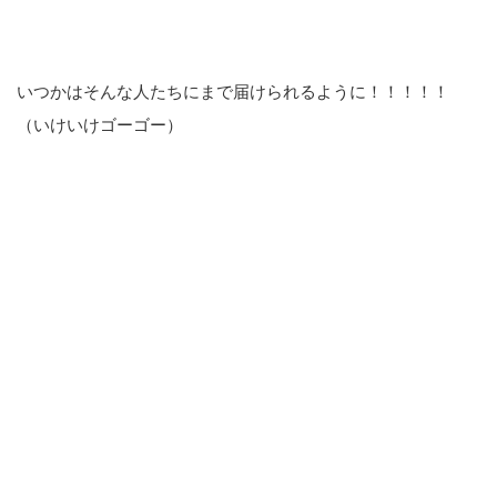
いつかはそんな人たちにまで届けられるように！！！！！
（いけいけゴーゴー）