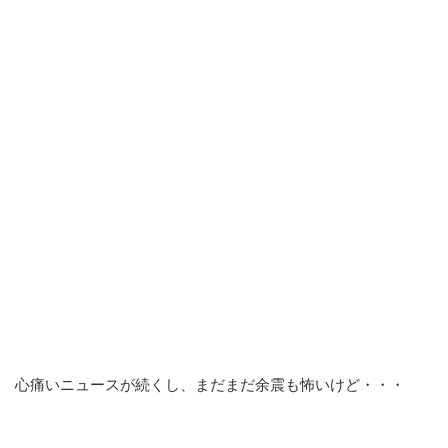
心痛いニュースが続くし、まだまだ余震も怖いけど・・・