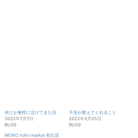
何だか無性に泣けてきた日
不安が教えてくれること
2022年7月7日
2022年3月25日
BLOG
BLOG
MONO iroiro market 初出店