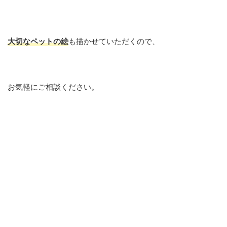
大切なペットの絵
も描かせていただくので、
お気軽にご相談ください。