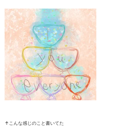
↑こんな感じのこと書いてた