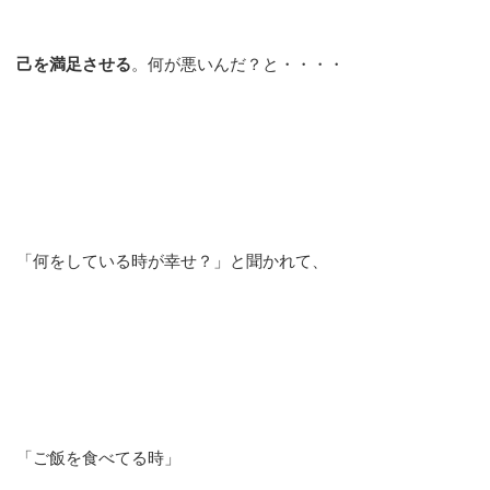
己を満足させる
。何が悪いんだ？と・・・・
「何をしている時が幸せ？」と聞かれて、
「ご飯を食べてる時」