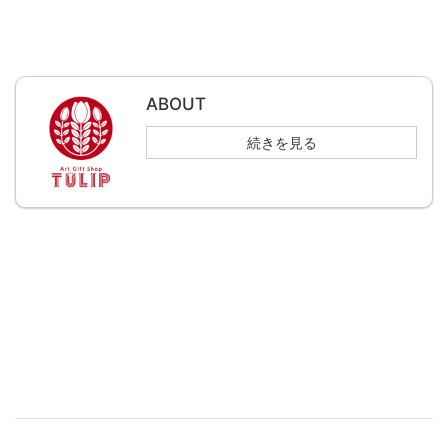
ABOUT
続きを見る