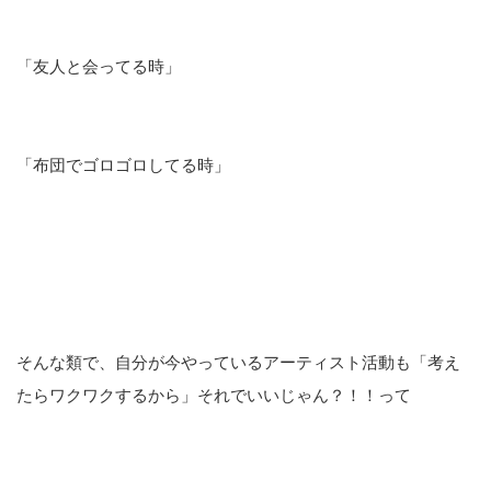
「友人と会ってる時」
「布団でゴロゴロしてる時」
そんな類で、自分が今やっているアーティスト活動も「考え
たらワクワクするから」それでいいじゃん？！！って