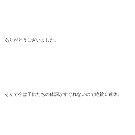
ありがとうございました。
そんで今は子供たちの体調がすぐれないので絶賛５連休。