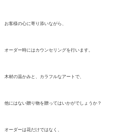
お客様の心に寄り添いながら、
オーダー時にはカウンセリングを行います。
木材の温かみと、カラフルなアートで、
他にはない贈り物を贈ってはいかがでしょうか？
オーダーは花だけではなく、