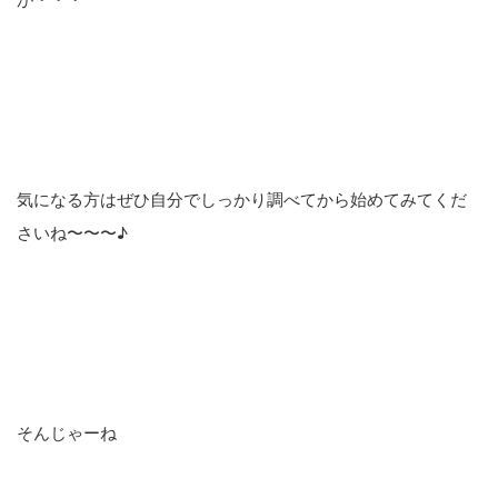
気になる方はぜひ自分でしっかり調べてから始めてみてくだ
さいね〜〜〜♪
そんじゃーね