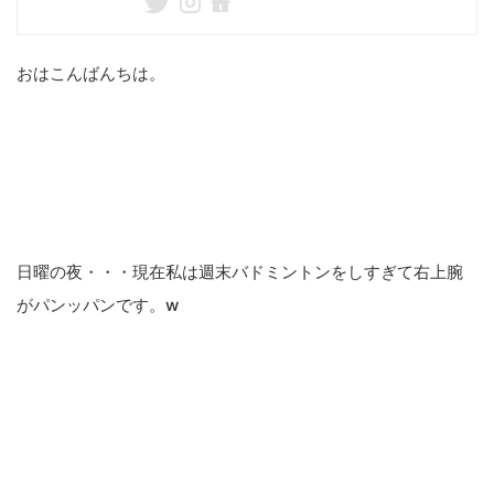
おはこんばんちは。
日曜の夜・・・現在私は週末バドミントンをしすぎて右上腕
がパンッパンです。w