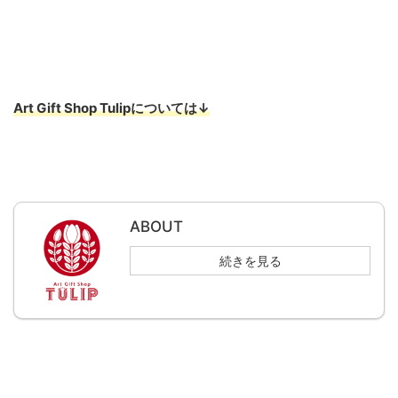
Art Gift Shop Tulipについては↓
ABOUT
続きを見る