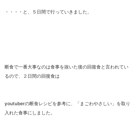
・・・・と、５日間で行っていきました。
断食で一番大事なのは食事を抜いた後の回復食と言われてい
るので、２日間の回復食は
youtuberの断食レシピを参考に、「まごわやさしい」を取り
入れた食事にしました。