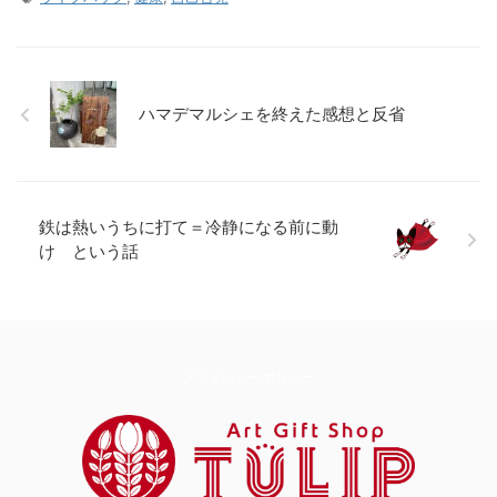
ハマデマルシェを終えた感想と反省
鉄は熱いうちに打て＝冷静になる前に動
け という話
プライバシーポリシー