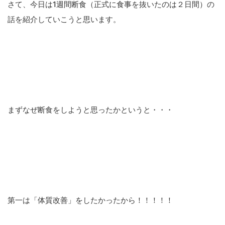
さて、今日は1週間断食（正式に食事を抜いたのは２日間）の
話を紹介していこうと思います。
まずなぜ断食をしようと思ったかというと・・・
第一は「体質改善」をしたかったから！！！！！