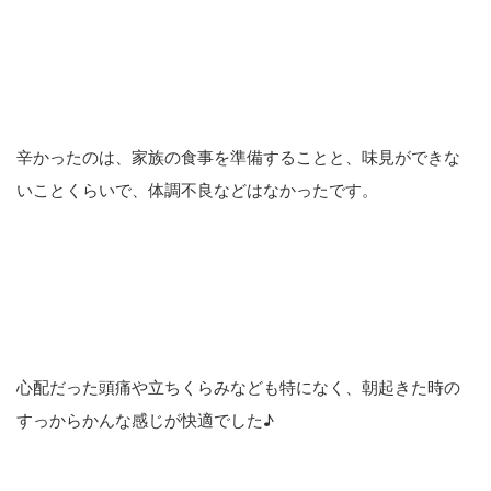
辛かったのは、家族の食事を準備することと、味見ができな
いことくらいで、体調不良などはなかったです。
心配だった頭痛や立ちくらみなども特になく、朝起きた時の
すっからかんな感じが快適でした♪