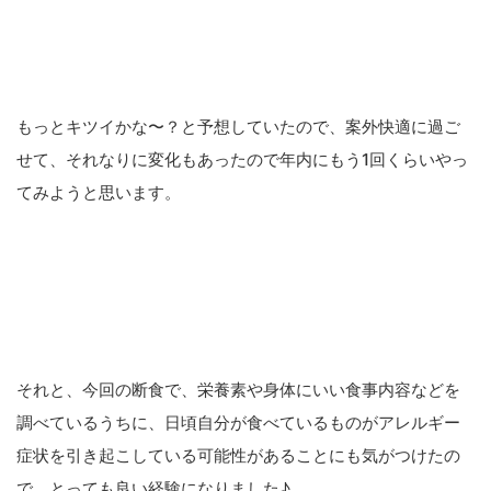
もっとキツイかな〜？と予想していたので、案外快適に過ご
せて、それなりに変化もあったので年内にもう1回くらいやっ
てみようと思います。
それと、今回の断食で、栄養素や身体にいい食事内容などを
調べているうちに、日頃自分が食べているものがアレルギー
症状を引き起こしている可能性があることにも気がつけたの
で、とっても良い経験になりました♪