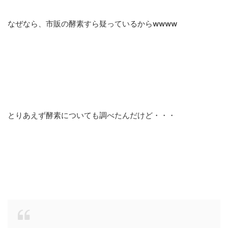
なぜなら、市販の酵素すら疑っているからwwww
とりあえず酵素についても調べたんだけど・・・