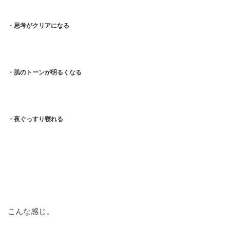
・思考がクリアになる
・肌のトーンが明るくなる
・夜ぐっすり寝れる
こんな感じ。