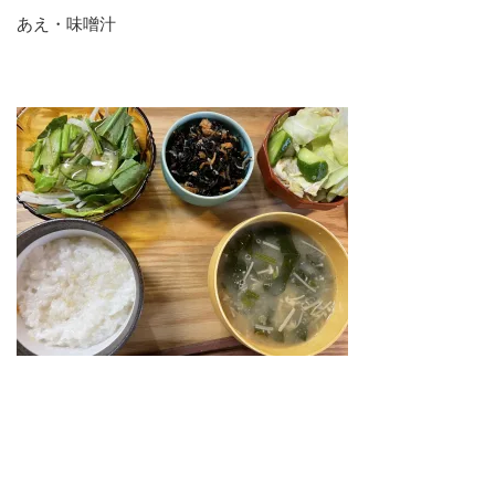
あえ・味噌汁