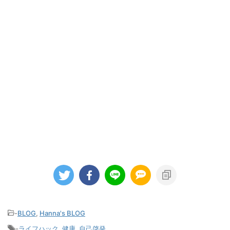
-
BLOG
,
Hanna's BLOG
-
ライフハック
,
健康
,
自己啓発