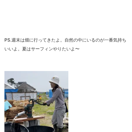
PS.週末は畑に行ってきたよ。自然の中にいるのが一番気持ち
いいよ。夏はサーフィンやりたいよ〜