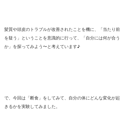
髪質や頭皮のトラブルが改善されたことを機に、「当たり前
を疑う」ということを意識的に行って、「自分には何が合う
か」を探ってみよう〜と考えています♪
で、今回は「断食」をしてみて、自分の体にどんな変化が起
きるかを実験してみました。