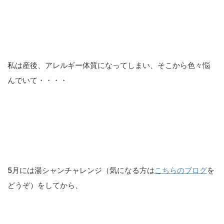
私は産後、アレルギー体質になってしまい、そこから色々悩
んでいて・・・・
5月には湯シャンチャレンジ（気になる方は
こちらのブログ
を
どうぞ）をしてから、