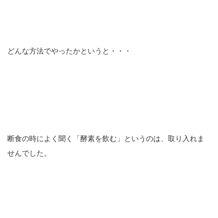
どんな方法でやったかというと・・・
断食の時によく聞く「酵素を飲む」というのは、取り入れま
せんでした。