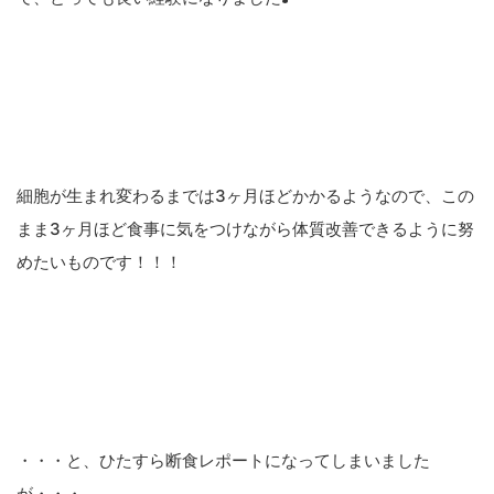
細胞が生まれ変わるまでは3ヶ月ほどかかるようなので、この
まま3ヶ月ほど食事に気をつけながら体質改善できるように努
めたいものです！！！
・・・と、ひたすら断食レポートになってしまいました
が・・・